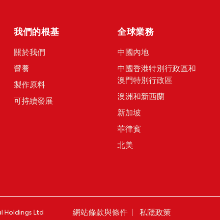
我們的根基
全球業務
關於我們
中國內地
營養
中國香港特別行政區和
澳門特別行政區
製作原料
澳洲和新西蘭
可持續發展
新加坡
菲律賓
北美
網站條款與條件
私隱政策
l Holdings Ltd