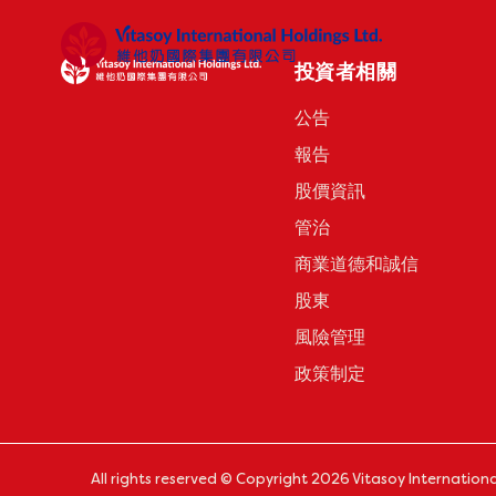
投資者相關
公告
報告
股價資訊
管治
商業道德和誠信
股東
風險管理
政策制定
All rights reserved © Copyright 2026 Vitasoy Internationa