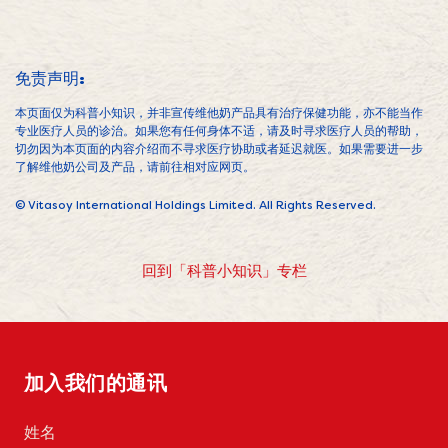
免责声明:
本页面仅为科普小知识，并非宣传维他奶产品具有治疗保健功能，亦不能当作
专业医疗人员的诊治。如果您有任何身体不适，请及时寻求医疗人员的帮助，
切勿因为本页面的内容介绍而不寻求医疗协助或者延迟就医。如果需要进一步
了解维他奶公司及产品，请前往相对应网页。
© Vitasoy International Holdings Limited. All Rights Reserved.
回到「科普小知识」专栏
加入我们的通讯
姓
名