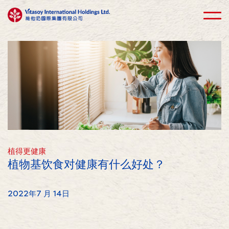
植得更健康
植物基饮食对健康有什么好处？
2022年7 月 14日