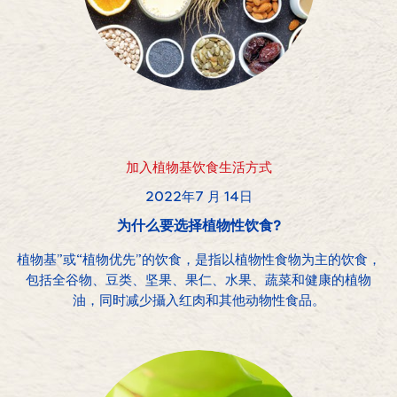
加入植物基饮食生活方式
2022年7 月 14日
为什么要选择植物性饮食?
植物基”或“植物优先”的饮食，是指以植物性食物为主的饮食，
包括全谷物、豆类、坚果、果仁、水果、蔬菜和健康的植物
油，同时减少攝入红肉和其他动物性食品。