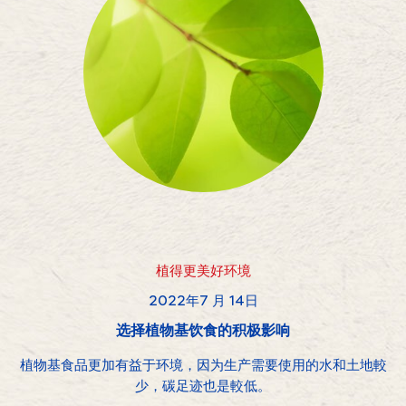
植得更美好环境
2022年7 月 14日
选择植物基饮食的积极影响
植物基食品更加有益于环境，因为生产需要使用的水和土地較
少，碳足迹也是較低。